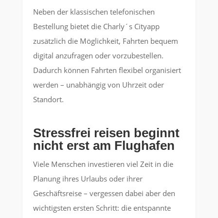
Neben der klassischen telefonischen
Bestellung bietet die Charly´s Cityapp
zusätzlich die Möglichkeit, Fahrten bequem
digital anzufragen oder vorzubestellen.
Dadurch können Fahrten flexibel organisiert
werden – unabhängig von Uhrzeit oder
Standort.
Stressfrei reisen beginnt
nicht erst am Flughafen
Viele Menschen investieren viel Zeit in die
Planung ihres Urlaubs oder ihrer
Geschäftsreise – vergessen dabei aber den
wichtigsten ersten Schritt: die entspannte