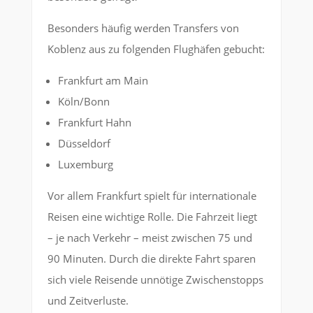
Besonders häufig werden Transfers von
Koblenz aus zu folgenden Flughäfen gebucht:
Frankfurt am Main
Köln/Bonn
Frankfurt Hahn
Düsseldorf
Luxemburg
Vor allem Frankfurt spielt für internationale
Reisen eine wichtige Rolle. Die Fahrzeit liegt
– je nach Verkehr – meist zwischen 75 und
90 Minuten. Durch die direkte Fahrt sparen
sich viele Reisende unnötige Zwischenstopps
und Zeitverluste.