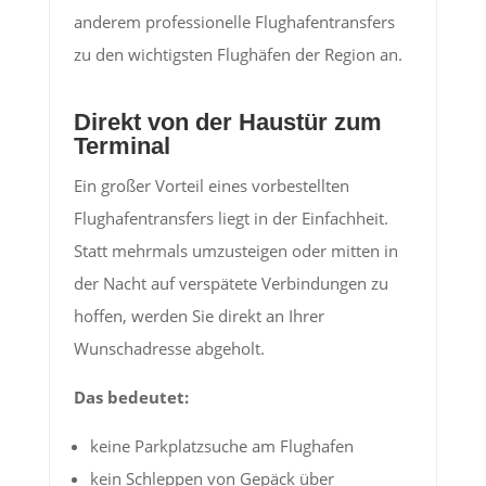
anderem professionelle Flughafentransfers
zu den wichtigsten Flughäfen der Region an.
Direkt von der Haustür zum
Terminal
Ein großer Vorteil eines vorbestellten
Flughafentransfers liegt in der Einfachheit.
Statt mehrmals umzusteigen oder mitten in
der Nacht auf verspätete Verbindungen zu
hoffen, werden Sie direkt an Ihrer
Wunschadresse abgeholt.
Das bedeutet:
keine Parkplatzsuche am Flughafen
kein Schleppen von Gepäck über