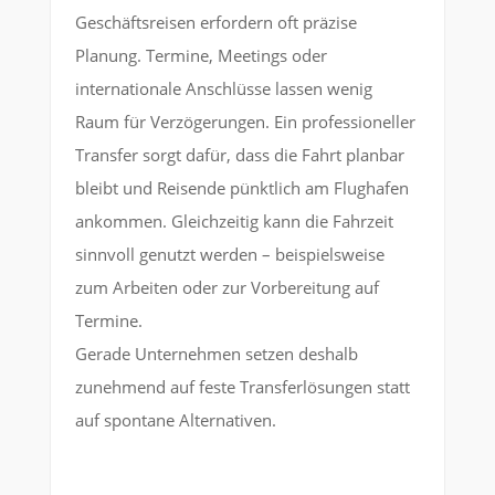
Geschäftsreisen erfordern oft präzise
Planung. Termine, Meetings oder
internationale Anschlüsse lassen wenig
Raum für Verzögerungen. Ein professioneller
Transfer sorgt dafür, dass die Fahrt planbar
bleibt und Reisende pünktlich am Flughafen
ankommen. Gleichzeitig kann die Fahrzeit
sinnvoll genutzt werden – beispielsweise
zum Arbeiten oder zur Vorbereitung auf
Termine.
Gerade Unternehmen setzen deshalb
zunehmend auf feste Transferlösungen statt
auf spontane Alternativen.