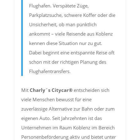
Flughafen. Verspätete Züge,
Parkplatzsuche, schwere Koffer oder die
Unsicherheit, ob man pünktlich
ankommt – viele Reisende aus Koblenz
kennen diese Situation nur zu gut.
Dabei beginnt eine entspannte Reise oft
schon mit der richtigen Planung des
Flughafentransfers.
Mit
Charly´s Citycar®
entscheiden sich
viele Menschen bewusst für eine
zuverlässige Alternative zur Bahn oder zum
eigenen Auto. Seit Jahrzehnten ist das
Unternehmen im Raum Koblenz im Bereich
Personenbeförderung aktiv und bietet unter