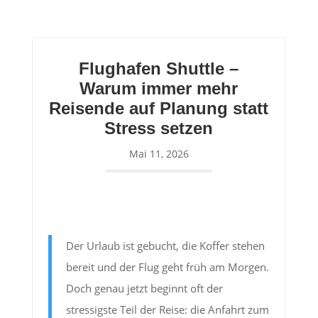
Flughafen Shuttle –
Warum immer mehr
Reisende auf Planung statt
Stress setzen
Mai 11, 2026
Der Urlaub ist gebucht, die Koffer stehen
bereit und der Flug geht früh am Morgen.
Doch genau jetzt beginnt oft der
stressigste Teil der Reise: die Anfahrt zum