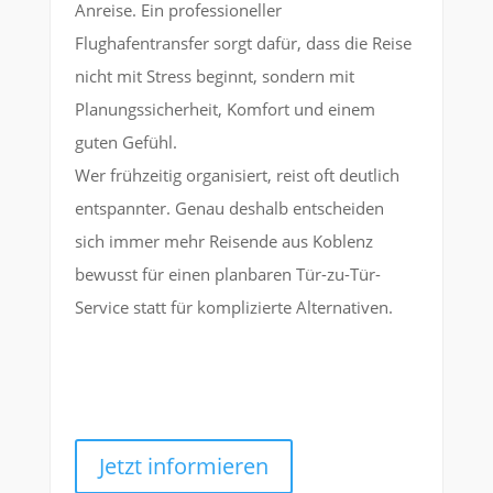
Anreise. Ein professioneller
Flughafentransfer sorgt dafür, dass die Reise
nicht mit Stress beginnt, sondern mit
Planungssicherheit, Komfort und einem
guten Gefühl.
Wer frühzeitig organisiert, reist oft deutlich
entspannter. Genau deshalb entscheiden
sich immer mehr Reisende aus Koblenz
bewusst für einen planbaren Tür-zu-Tür-
Service statt für komplizierte Alternativen.
Jetzt informieren