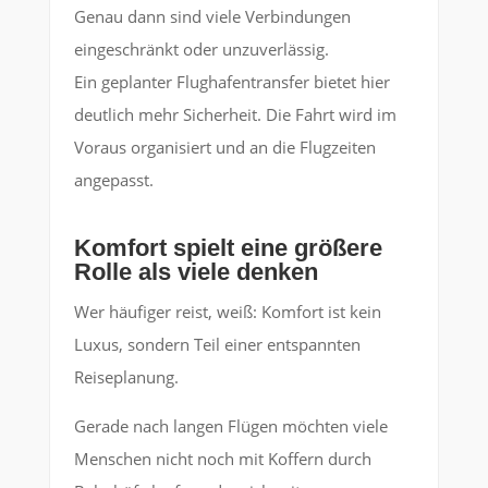
Genau dann sind viele Verbindungen
eingeschränkt oder unzuverlässig.
Ein geplanter Flughafentransfer bietet hier
deutlich mehr Sicherheit. Die Fahrt wird im
Voraus organisiert und an die Flugzeiten
angepasst.
Komfort spielt eine größere
Rolle als viele denken
Wer häufiger reist, weiß: Komfort ist kein
Luxus, sondern Teil einer entspannten
Reiseplanung.
Gerade nach langen Flügen möchten viele
Menschen nicht noch mit Koffern durch