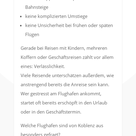
Bahnsteige
keine komplizierten Umstiege
keine Unsicherheit bei frühen oder späten
Flügen
Gerade bei Reisen mit Kindern, mehreren
Koffern oder Geschäftsreisen zählt vor allem
eines: Verlässlichkeit.
Viele Reisende unterschätzen außerdem, wie
anstrengend bereits die Anreise sein kann.
Wer gestresst am Flughafen ankommt,
startet oft bereits erschöpft in den Urlaub
oder in den Geschäftstermin.
Welche Flughäfen sind von Koblenz aus
besonders gefragt?