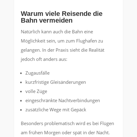
Warum viele Reisende die
Bahn vermeiden
Natürlich kann auch die Bahn eine
Möglichkeit sein, um zum Flughafen zu
gelangen. In der Praxis sieht die Realität
jedoch oft anders aus:
Zugausfälle
kurzfristige Gleisänderungen
volle Züge
eingeschränkte Nachtverbindungen
zusätzliche Wege mit Gepäck
Besonders problematisch wird es bei Flügen
am frühen Morgen oder spät in der Nacht.