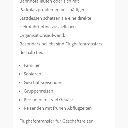
Bahnhöfe laufen oder sich mit
Parkplatzproblemen beschäftigen.
Stattdessen schätzen sie eine direkte
Heimfahrt ohne zusätzlichen
Organisationsaufwand.
Besonders beliebt sind Flughafentransfers
deshalb bei:
Familien
Senioren
Geschäftsreisenden
Gruppenreisen
Personen mit viel Gepäck
Reisenden mit frühen Abflugzeiten
Flughafentransfer für Geschäftsreisen