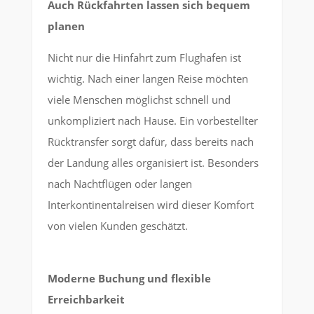
Auch Rückfahrten lassen sich bequem
planen
Nicht nur die Hinfahrt zum Flughafen ist
wichtig. Nach einer langen Reise möchten
viele Menschen möglichst schnell und
unkompliziert nach Hause. Ein vorbestellter
Rücktransfer sorgt dafür, dass bereits nach
der Landung alles organisiert ist. Besonders
nach Nachtflügen oder langen
Interkontinentalreisen wird dieser Komfort
von vielen Kunden geschätzt.
Moderne Buchung und flexible
Erreichbarkeit